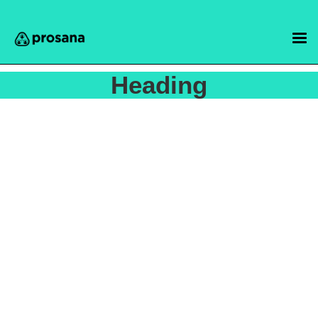
Heading